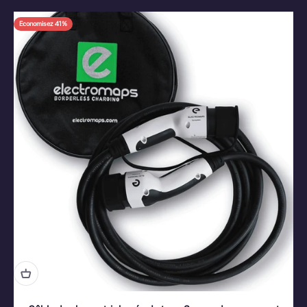
Economisez 41%