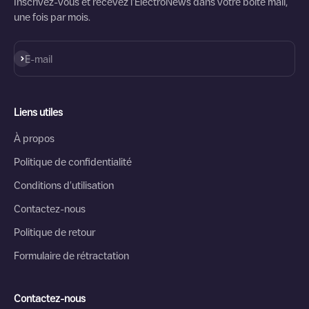
Inscrivez-vous et recevez l'ElectroNews dans votre boîte mail,
une fois par mois.
S'inscrire
E-mail
Liens utiles
À propos
Politique de confidentialité
Conditions d'utilisation
Contactez-nous
Politique de retour
Formulaire de rétractation
Contactez-nous