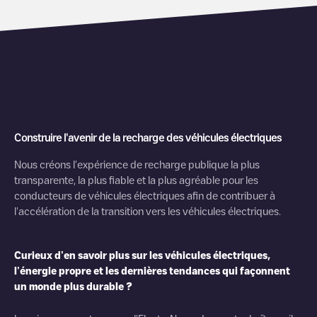
Construire l'avenir de la recharge des véhicules électriques
Nous créons l'expérience de recharge publique la plus
transparente, la plus fiable et la plus agréable pour les
conducteurs de véhicules électriques afin de contribuer à
l'accélération de la transition vers les véhicules électriques.
Curieux d'en savoir plus sur les véhicules électriques,
l'énergie propre et les dernières tendances qui façonnent
un monde plus durable ?