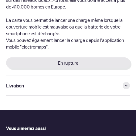
sur des réseaux locaux. Au total, elle vous donne accès à plus
de 410.000 bornes en Europe.
La carte vous permet de lancer une charge même lorsque la
couverture mobile est mauvaise ou que la batterie de votre
smartphone est déchargée.
Vous pouvez également lancer la charge depuis l'application
mobile "electromaps".
En rupture
Livraison