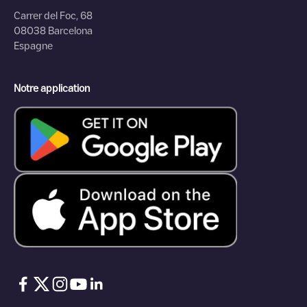
Carrer del Foc, 68
08038 Barcelona
Espagne
Notre application